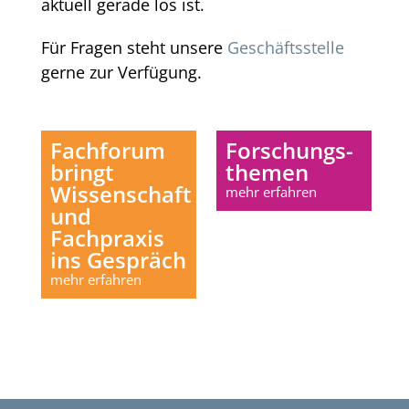
aktuell gerade los ist.
Für Fragen steht unsere
Geschäftsstelle
gerne zur Verfügung.
Fachforum
Forschungs-
bringt
themen
Wissenschaft
mehr erfahren
und
Fachpraxis
ins Gespräch
mehr erfahren