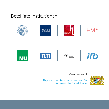
Beteiligte Institutionen