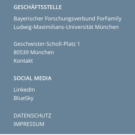
GESCHÄFTSSTELLE
Bayerischer Forschungsverbund ForFamily
Ludwig-Maximilians-Universität München
Geschwister-Scholl-Platz 1
80539 München
Kontakt
SOCIAL MEDIA
LinkedIn
BlueSky
DATENSCHUTZ
IMPRESSUM