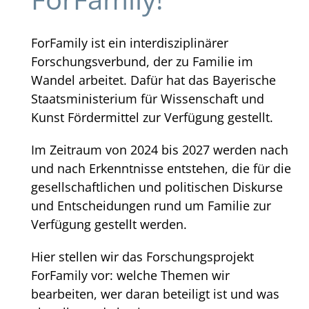
ForFamily ist ein interdisziplinärer
Forschungsverbund, der zu Familie im
Wandel arbeitet. Dafür hat das Bayerische
Staatsministerium für Wissenschaft und
Kunst Fördermittel zur Verfügung gestellt.
Im Zeitraum von 2024 bis 2027 werden nach
und nach Erkenntnisse entstehen, die für die
gesellschaftlichen und politischen Diskurse
und Entscheidungen rund um Familie zur
Verfügung gestellt werden.
Hier stellen wir das Forschungsprojekt
ForFamily vor: welche Themen wir
bearbeiten, wer daran beteiligt ist und was