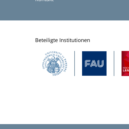
Beteiligte Institutionen