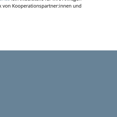
k von Kooperationspartner:innen und