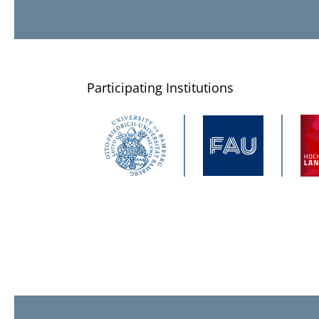
Participating Institutions