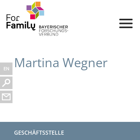
Martina Wegner
EN
GESCHÄFTSSTELLE