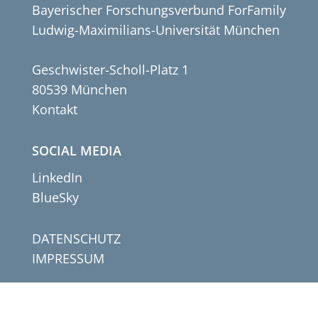
Bayerischer Forschungsverbund ForFamily
Ludwig-Maximilians-Universität München
Geschwister-Scholl-Platz 1
80539 München
Kontakt
SOCIAL MEDIA
LinkedIn
BlueSky
DATENSCHUTZ
IMPRESSUM