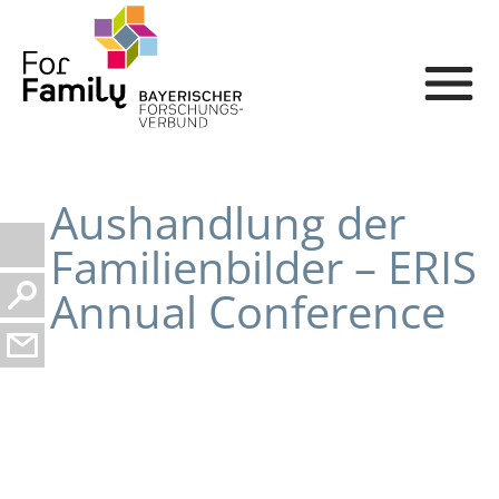
Aushandlung der
Familienbilder – ERIS
Annual Conference