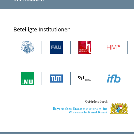
Beteiligte Institutionen