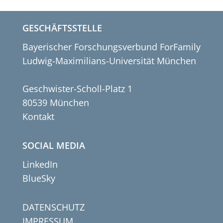
GESCHÄFTSSTELLE
Bayerischer Forschungsverbund ForFamily
Ludwig-Maximilians-Universität München
Geschwister-Scholl-Platz 1
80539 München
Kontakt
SOCIAL MEDIA
LinkedIn
BlueSky
DATENSCHUTZ
IMPRESSUM