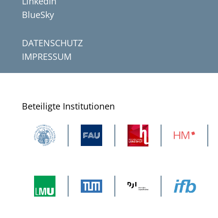
LinkedIn
BlueSky
DATENSCHUTZ
IMPRESSUM
Beteiligte Institutionen