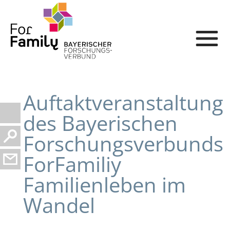
Auftaktveranstaltung
des Bayerischen
Forschungsverbunds
ForFamiliy
Familienleben im
Wandel