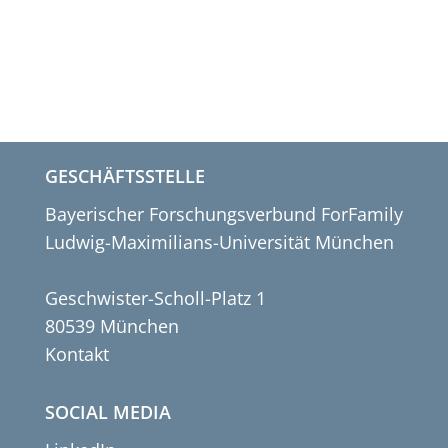
GESCHÄFTSSTELLE
Bayerischer Forschungsverbund ForFamily
Ludwig-Maximilians-Universität München
Geschwister-Scholl-Platz 1
80539 München
Kontakt
SOCIAL MEDIA