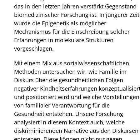
das in den letzten Jahren verstärkt Gegenstand
biomedizinischer Forschung ist. In jüngerer Zeit
wurde die Epigenetik als möglicher
Mechanismus für die Einschreibung solcher
Erfahrungen in molekulare Strukturen
vorgeschlagen.
Mit einem Mix aus sozialwissenschaftlichen
Methoden untersuchen wir, wie Familie im
Diskurs über die gesundheitlichen Folgen
negativer Kindheitserfahrungen konzeptualisier
und positioniert wird und welche Vorstellungen
von familialer Verantwortung für die
Gesundheit entstehen. Unsere Forschung
analysiert in diesem Kontext auch, welche
diskriminierenden Narrative aus den Diskursen
entstehen. Diese können nicht nur gegen