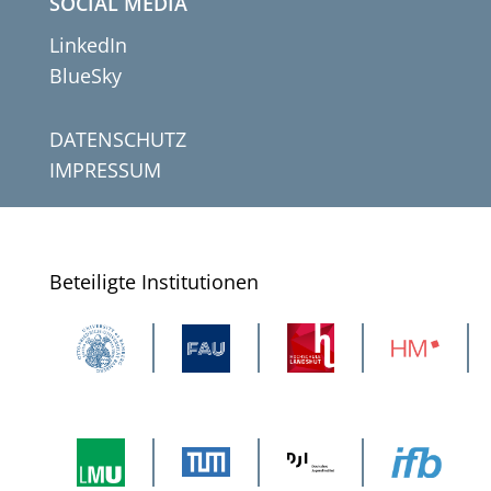
SOCIAL MEDIA
LinkedIn
BlueSky
DATENSCHUTZ
IMPRESSUM
Beteiligte Institutionen