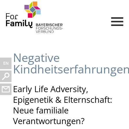
Negative
EN
Kindheitserfahrunge
Early Life Adversity,
Epigenetik & Elternschaft:
Neue familiale
Verantwortungen?