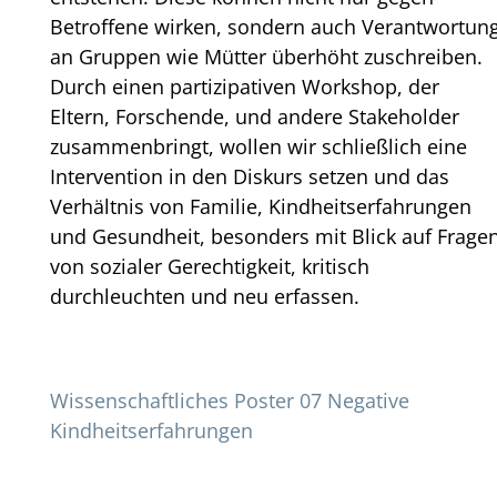
Betroffene wirken, sondern auch Verantwortun
an Gruppen wie Mütter überhöht zuschreiben.
Durch einen partizipativen Workshop, der
Eltern, Forschende, und andere Stakeholder
zusammenbringt, wollen wir schließlich eine
Intervention in den Diskurs setzen und das
Verhältnis von Familie, Kindheitserfahrungen
und Gesundheit, besonders mit Blick auf Frage
von sozialer Gerechtigkeit, kritisch
durchleuchten und neu erfassen.
Wissenschaftliches Poster 07 Negative
Kindheitserfahrungen