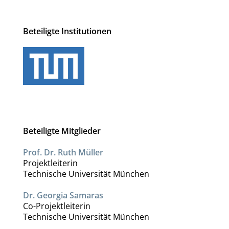
Beteiligte Institutionen
Beteiligte Mitglieder
Prof. Dr. Ruth Müller
Projektleiterin
Technische Universität München
Dr. Georgia Samaras
Co-Projektleiterin
Technische Universität München