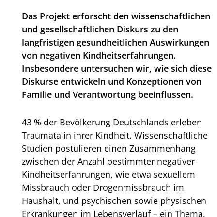
Das Projekt erforscht den wissenschaftlichen
und gesellschaftlichen Diskurs zu den
langfristigen gesundheitlichen Auswirkungen
von negativen Kindheitserfahrungen.
Insbesondere untersuchen wir, wie sich diese
Diskurse entwickeln und Konzeptionen von
Familie und Verantwortung beeinflussen.
43 % der Bevölkerung Deutschlands erleben
Traumata in ihrer Kindheit. Wissenschaftliche
Studien postulieren einen Zusammenhang
zwischen der Anzahl bestimmter negativer
Kindheitserfahrungen, wie etwa sexuellem
Missbrauch oder Drogenmissbrauch im
Haushalt, und psychischen sowie physischen
Erkrankungen im Lebensverlauf – ein Thema,