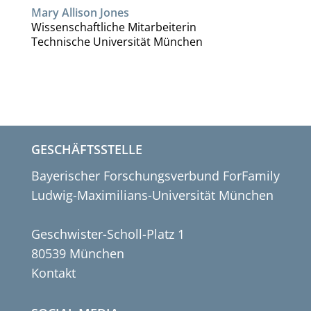
Mary Allison Jones
Wissenschaftliche Mitarbeiterin
Technische Universität München
GESCHÄFTSSTELLE
Bayerischer Forschungsverbund ForFamily
Ludwig-Maximilians-Universität München
Geschwister-Scholl-Platz 1
80539 München
Kontakt