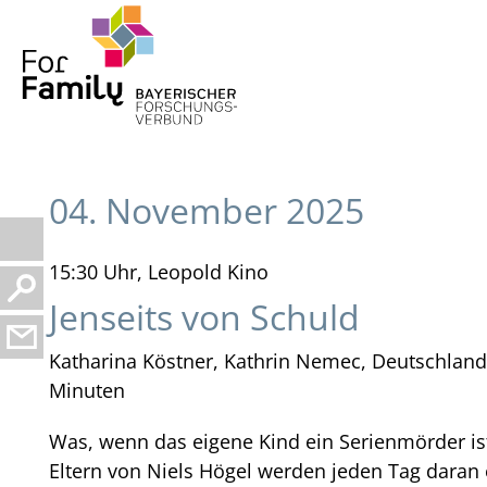
04. November 2025
15:30 Uhr, Leopold Kino
Jenseits von Schuld
Katharina Köstner, Kathrin Nemec, Deutschland
Minuten
Was, wenn das eigene Kind ein Serienmörder is
Eltern von Niels Högel werden jeden Tag daran 