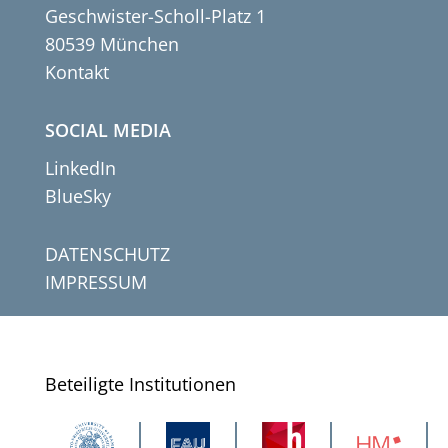
Geschwister-Scholl-Platz 1
80539 München
Kontakt
SOCIAL MEDIA
LinkedIn
BlueSky
DATENSCHUTZ
IMPRESSUM
Beteiligte Institutionen