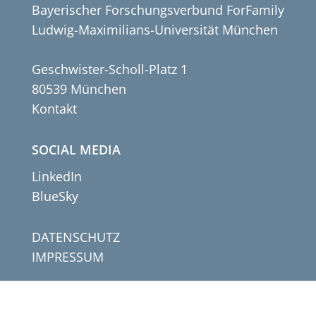
Bayerischer Forschungsverbund ForFamily
Ludwig-Maximilians-Universität München
Geschwister-Scholl-Platz 1
80539 München
Kontakt
SOCIAL MEDIA
LinkedIn
BlueSky
DATENSCHUTZ
IMPRESSUM