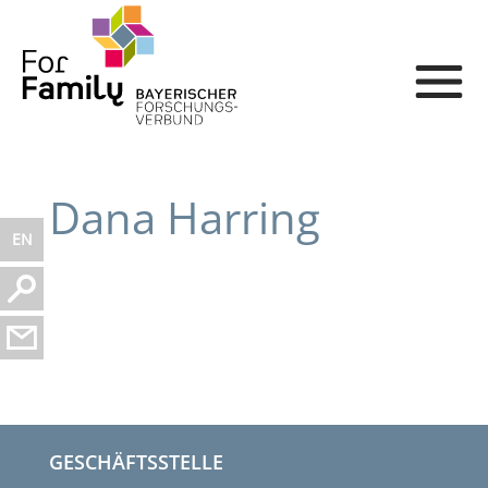
Dana Harring
EN
GESCHÄFTSSTELLE